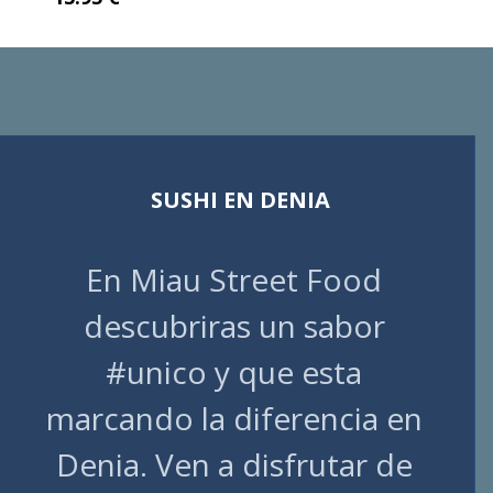
SUSHI EN DENIA
En Miau Street Food
descubriras un sabor
#unico y que esta
marcando la diferencia en
Denia. Ven a disfrutar de