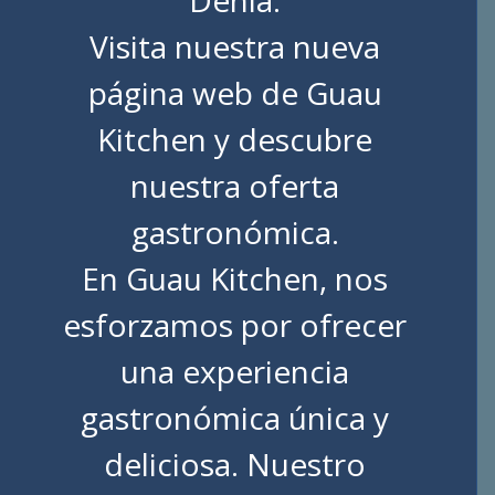
Visita nuestra nueva
página web de
Guau
Kitchen
y descubre
nuestra oferta
gastronómica.
En Guau Kitchen, nos
esforzamos por ofrecer
una experiencia
gastronómica única y
deliciosa. Nuestro