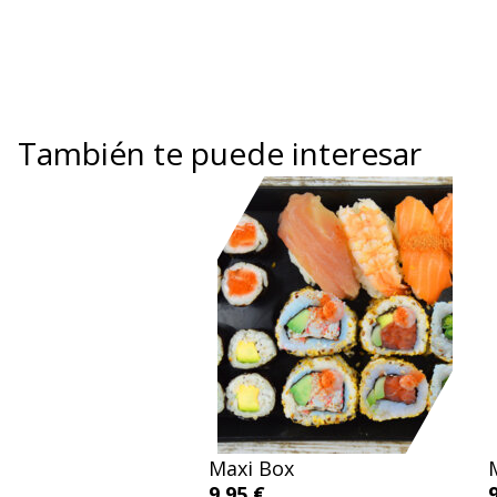
También te puede interesar
Maxi Box
9.95 €