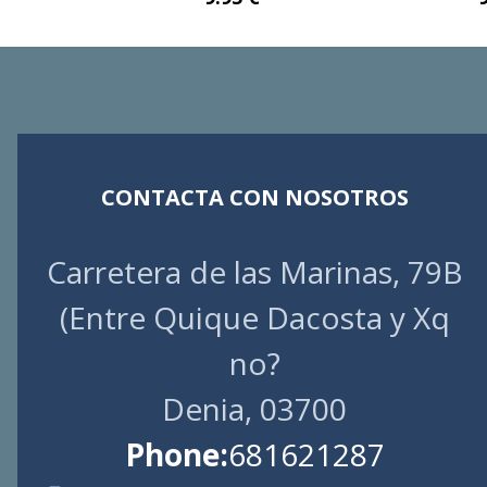
CONTACTA CON NOSOTROS
Carretera de las Marinas, 79B
(Entre Quique Dacosta y Xq
no?
Denia, 03700
Phone:
681621287