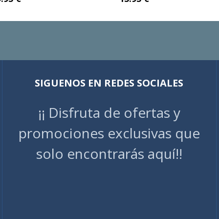
SIGUENOS EN REDES SOCIALES
¡¡ Disfruta de ofertas y
promociones exclusivas que
solo encontrarás aquí!!