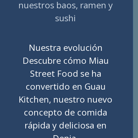
nuestros baos, ramen y
sushi
Nuestra evolución
Descubre cómo Miau
Street Food se ha
convertido en Guau
Kitchen, nuestro nuevo
concepto de comida
rápida y deliciosa en
Denia.