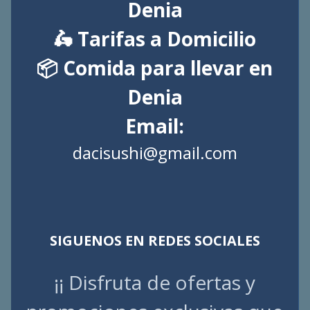
Denia
🛵 Tarifas a Domicilio
📦 Comida para llevar en
Denia
Email:
dacisushi@gmail.com
SIGUENOS EN REDES SOCIALES
¡¡ Disfruta de ofertas y