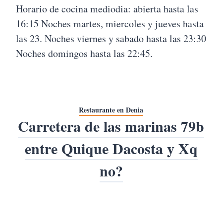
Horario de cocina mediodia: abierta hasta las
16:15 Noches martes, miercoles y jueves hasta
las 23. Noches viernes y sabado hasta las 23:30
Noches domingos hasta las 22:45.
Restaurante en Denia
Carretera de las marinas 79b
entre Quique Dacosta y Xq
no?