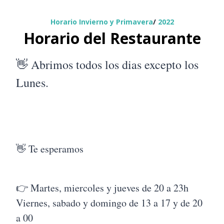
Horario Invierno y Primavera
/
2022
Horario del Restaurante
👋 Abrimos todos los dias excepto los
Lunes.
👋 Te esperamos
👉 Martes, miercoles y jueves de 20 a 23h
Viernes, sabado y domingo de 13 a 17 y de 20
a 00