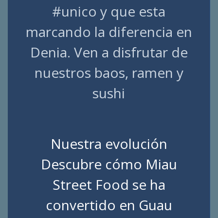
#unico y que esta
marcando la diferencia en
Denia. Ven a disfrutar de
nuestros baos, ramen y
sushi
Nuestra evolución
Descubre cómo Miau
Street Food se ha
convertido en Guau