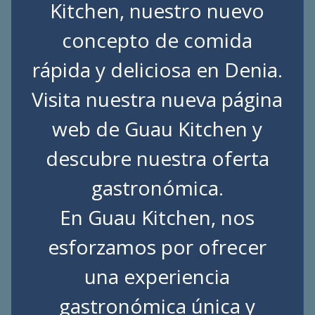
Kitchen, nuestro nuevo
concepto de comida
rápida y deliciosa en Denia.
Visita nuestra nueva página
web de
Guau Kitchen
y
descubre nuestra oferta
gastronómica.
En Guau Kitchen, nos
esforzamos por ofrecer
una experiencia
gastronómica única y