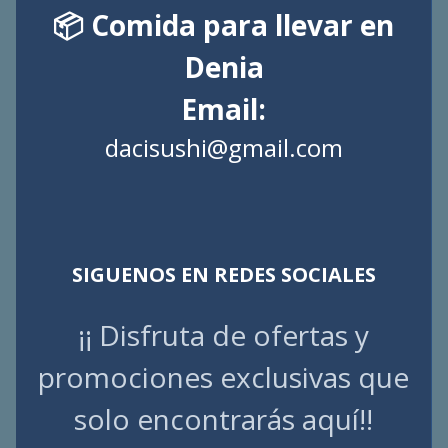
📦 Comida para llevar en
Denia
Email:
dacisushi@gmail.com
SIGUENOS EN REDES SOCIALES
¡¡ Disfruta de ofertas y
promociones exclusivas que
solo encontrarás aquí!!