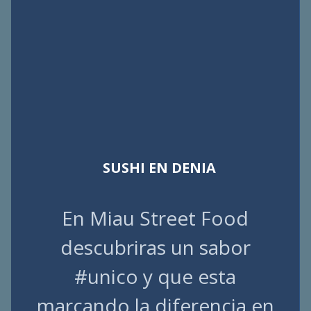
SUSHI EN DENIA
En Miau Street Food
descubriras un sabor
#unico y que esta
marcando la diferencia en