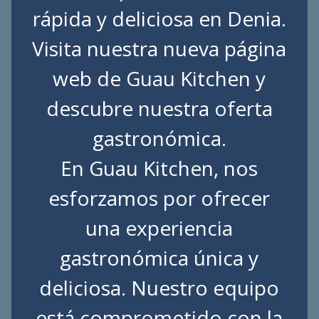
rápida y deliciosa en Denia.
Visita nuestra nueva página
web de
Guau Kitchen
y
descubre nuestra oferta
gastronómica.
En Guau Kitchen, nos
esforzamos por ofrecer
una experiencia
gastronómica única y
deliciosa. Nuestro equipo
está comprometido con la