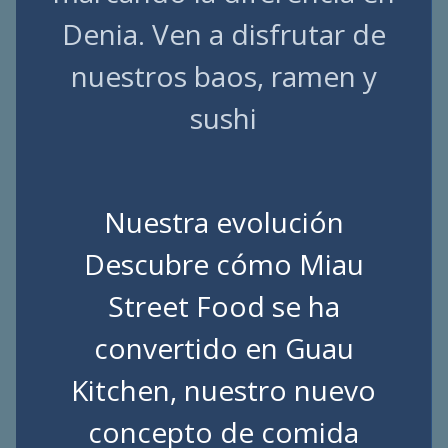
Denia. Ven a disfrutar de
nuestros baos, ramen y
sushi
Nuestra evolución
Descubre cómo Miau
Street Food se ha
convertido en Guau
Kitchen, nuestro nuevo
concepto de comida