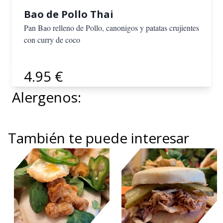
Bao de Pollo Thai
Pan Bao relleno de Pollo, canonigos y patatas crujientes
con curry de coco
4.95 €
Alergenos:
También te puede interesar