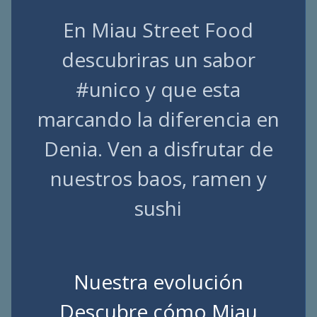
En Miau Street Food
descubriras un sabor
#unico y que esta
marcando la diferencia en
Denia. Ven a disfrutar de
nuestros baos, ramen y
sushi
Nuestra evolución
Descubre cómo Miau