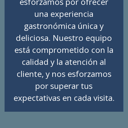
esforzamos por ofrecer
una experiencia
gastronómica única y
deliciosa. Nuestro equipo
está comprometido con la
calidad y la atención al
cliente, y nos esforzamos
por superar tus
expectativas en cada visita.