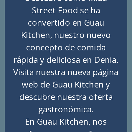
Street Food se ha
convertido en Guau
Kitchen, nuestro nuevo
concepto de comida
rápida y deliciosa en Denia.
Visita nuestra nueva página
web de
Guau Kitchen
y
descubre nuestra oferta
gastronómica.
En Guau Kitchen, nos