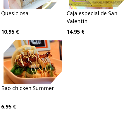
Quesiciosa
Caja especial de San
Valentín
10.95 €
14.95 €
Bao chicken Summer
6.95 €