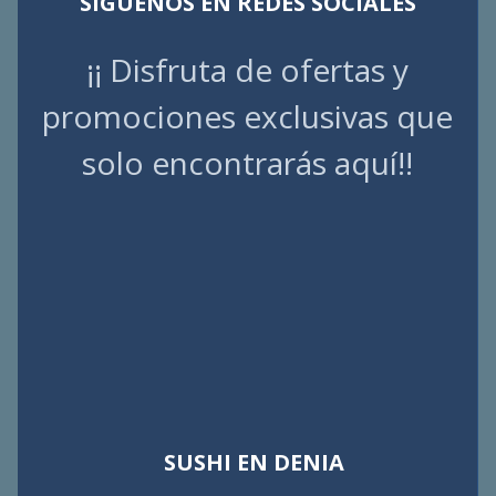
SIGUENOS EN REDES SOCIALES
¡¡ Disfruta de ofertas y
promociones exclusivas que
solo encontrarás aquí!!
SUSHI EN DENIA