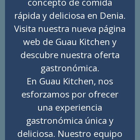
concepto de comida
rápida y deliciosa en Denia.
Visita nuestra nueva página
web de
Guau Kitchen
y
descubre nuestra oferta
gastronómica.
En Guau Kitchen, nos
esforzamos por ofrecer
una experiencia
gastronómica única y
deliciosa. Nuestro equipo