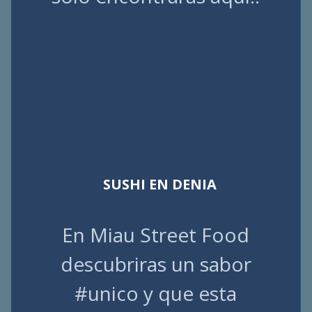
SUSHI EN DENIA
En Miau Street Food
descubriras un sabor
#unico y que esta