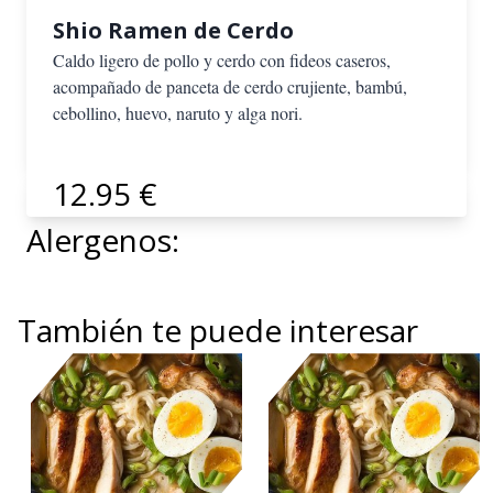
Shio Ramen de Cerdo
Caldo ligero de pollo y cerdo con fideos caseros,
acompañado de panceta de cerdo crujiente, bambú,
cebollino, huevo, naruto y alga nori.
12.95 €
Alergenos:
También te puede interesar