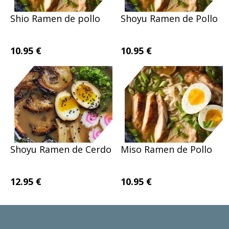
Shio Ramen de pollo
Shoyu Ramen de Pollo
10.95 €
10.95 €
Shoyu Ramen de Cerdo
Miso Ramen de Pollo
12.95 €
10.95 €