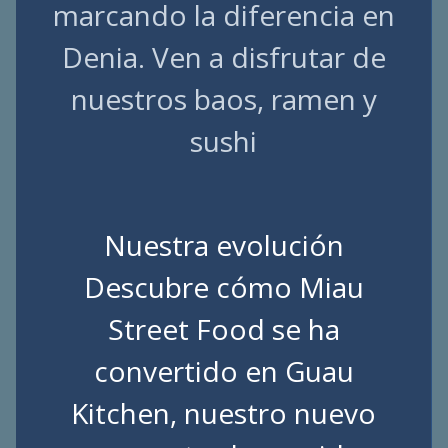
marcando la diferencia en
Denia. Ven a disfrutar de
nuestros baos, ramen y
sushi
Nuestra evolución
Descubre cómo Miau
Street Food se ha
convertido en Guau
Kitchen, nuestro nuevo