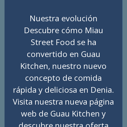
Nuestra evolución
Descubre cómo Miau
Street Food se ha
convertido en Guau
Kitchen, nuestro nuevo
concepto de comida
rápida y deliciosa en Denia.
Visita nuestra nueva página
web de
Guau Kitchen
y
descubre nuestra oferta