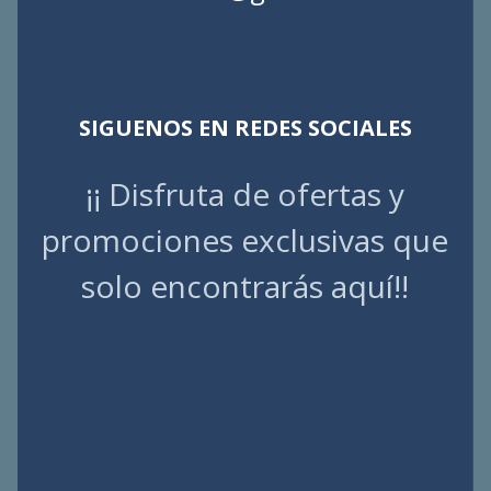
SIGUENOS EN REDES SOCIALES
¡¡ Disfruta de ofertas y
promociones exclusivas que
solo encontrarás aquí!!