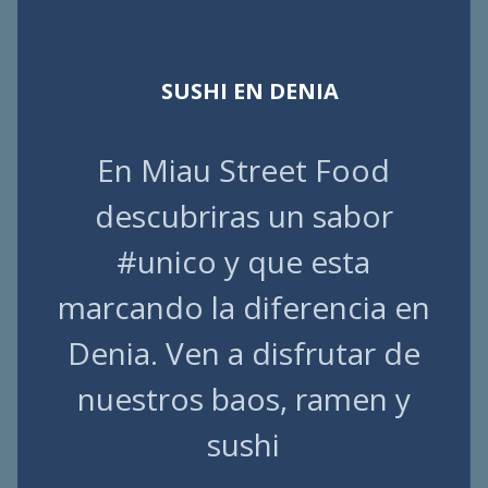
SUSHI EN DENIA
En Miau Street Food
descubriras un sabor
#unico y que esta
marcando la diferencia en
Denia. Ven a disfrutar de
nuestros baos, ramen y
sushi