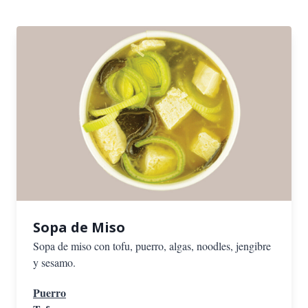
Sopa de Miso
Sopa de miso con tofu, puerro, algas, noodles, jengibre
y sesamo.
Puerro