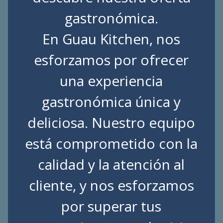
gastronómica.
En Guau Kitchen, nos
esforzamos por ofrecer
una experiencia
gastronómica única y
deliciosa. Nuestro equipo
está comprometido con la
calidad y la atención al
cliente, y nos esforzamos
por superar tus