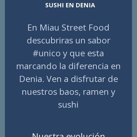
SUSHI EN DENIA
En Miau Street Food
descubriras un sabor
#unico y que esta
marcando la diferencia en
Denia. Ven a disfrutar de
nuestros baos, ramen y
sushi
Nuestra evolución