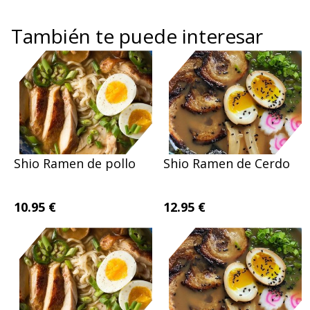
También te puede interesar
Shio Ramen de pollo
Shio Ramen de Cerdo
10.95 €
12.95 €