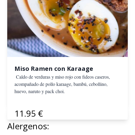
Miso Ramen con Karaage
Caldo de verduras y miso rojo con fideos caseros,
acompañado de pollo karaage, bambú, cebollino,
huevo, naruto y pack choi.
11.95 €
Alergenos: