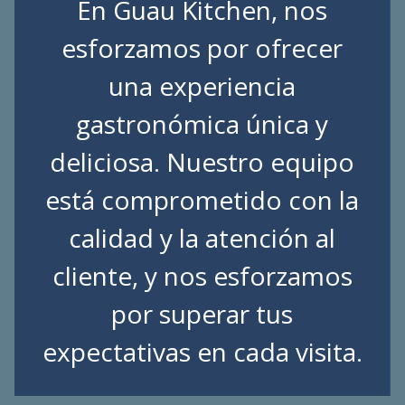
En Guau Kitchen, nos
esforzamos por ofrecer
una experiencia
gastronómica única y
deliciosa. Nuestro equipo
está comprometido con la
calidad y la atención al
cliente, y nos esforzamos
por superar tus
expectativas en cada visita.