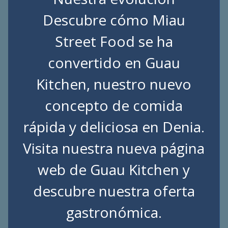
Descubre cómo Miau
Street Food se ha
convertido en Guau
Kitchen, nuestro nuevo
concepto de comida
rápida y deliciosa en Denia.
Visita nuestra nueva página
web de
Guau Kitchen
y
descubre nuestra oferta
gastronómica.