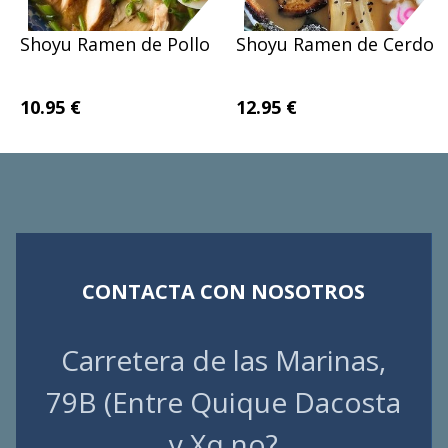
Shoyu Ramen de Pollo
Shoyu Ramen de Cerdo
10.95 €
12.95 €
CONTACTA CON NOSOTROS
Carretera de las Marinas,
79B (Entre Quique Dacosta
y Xq no?