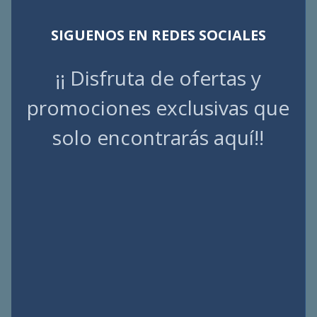
SIGUENOS EN REDES SOCIALES
¡¡ Disfruta de ofertas y
promociones exclusivas que
solo encontrarás aquí!!