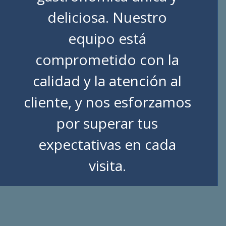
deliciosa. Nuestro
equipo está
comprometido con la
calidad y la atención al
cliente, y nos esforzamos
por superar tus
expectativas en cada
visita.