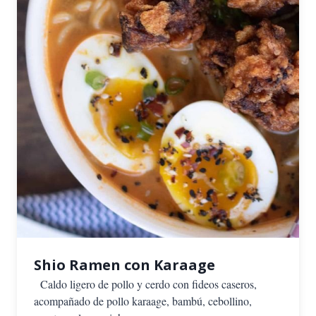
Shio Ramen con Karaage
Caldo ligero de pollo y cerdo con fideos caseros,
acompañado de pollo karaage, bambú, cebollino,