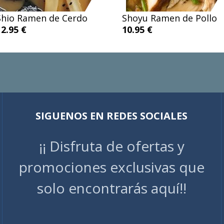
Shio Ramen de Cerdo
Shoyu Ramen de Pollo
12.95 €
10.95 €
SIGUENOS EN REDES SOCIALES
¡¡ Disfruta de ofertas y
promociones exclusivas que
solo encontrarás aquí!!