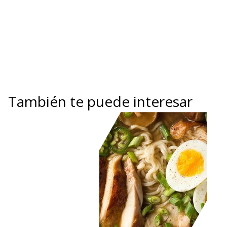
También te puede interesar