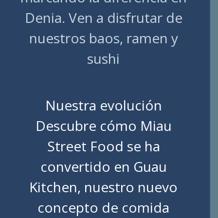
Denia. Ven a disfrutar de
nuestros baos, ramen y
sushi
Nuestra evolución
Descubre cómo Miau
Street Food se ha
convertido en Guau
Kitchen, nuestro nuevo
concepto de comida