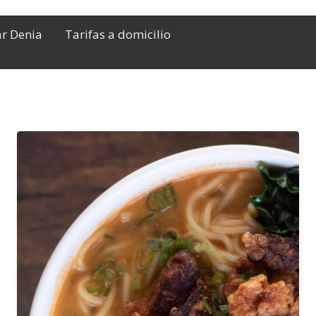
ar Denia
Tarifas a domicilio