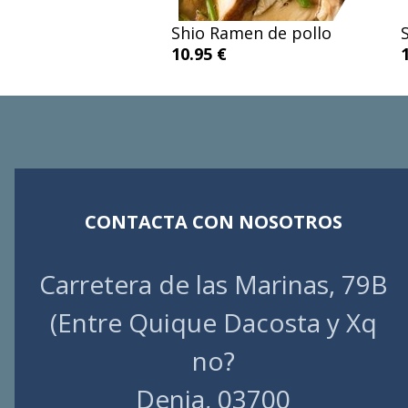
Shio Ramen de pollo
10.95 €
CONTACTA CON NOSOTROS
Carretera de las Marinas, 79B
(Entre Quique Dacosta y Xq
no?
Denia, 03700